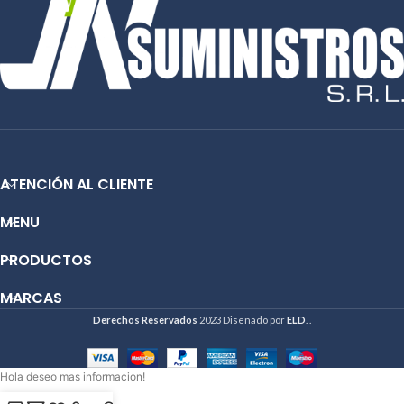
ATENCIÓN AL CLIENTE
MENU
PRODUCTOS
MARCAS
Derechos Reservados
2023 Diseñado por
ELD
. .
Hola deseo mas informacion!