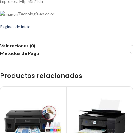
impresora Mfp M521dn
Tecnología en color
Paginas de inicio…
Valoraciones (0)
Métodos de Pago
Productos relacionados