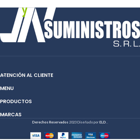
Conectividad :
USB
ATENCIÓN AL CLIENTE
MENU
PRODUCTOS
MARCAS
Derechos Reservados
2023 Diseñado por
ELD
. .