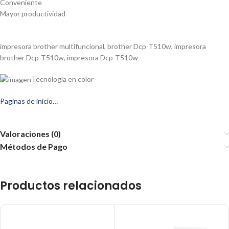
Conveniente
Mayor productividad
impresora brother multifuncional, brother Dcp-T510w, impresora
brother Dcp-T510w, impresora Dcp-T510w
Tecnología en color
Paginas de inicio…
Valoraciones (0)
Métodos de Pago
Productos relacionados