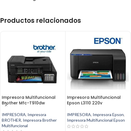
Productos relacionados
Impresora Multifuncional
Impresora Multifuncional
Brother Mfc-T910dw
Epson L3110 220v
IMPRESORA
,
Impresora
IMPRESORA
,
Impresora Epson
,
BROTHER
,
Impresora Brother
Impresora Multifuncional Epson
Multifuncional