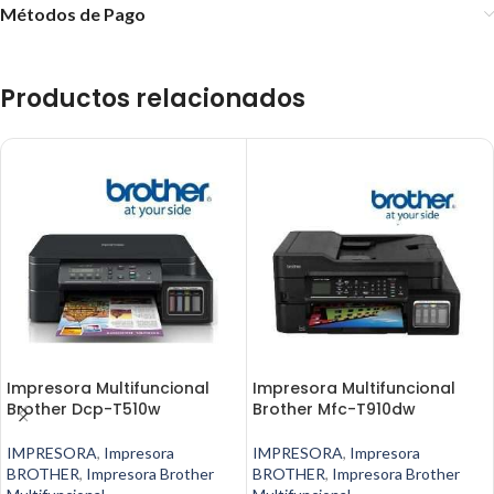
Métodos de Pago
Productos relacionados
Impresora Multifuncional
Impresora Multifuncional
Brother Dcp-T510w
Brother Mfc-T910dw
IMPRESORA
,
Impresora
IMPRESORA
,
Impresora
BROTHER
,
Impresora Brother
BROTHER
,
Impresora Brother