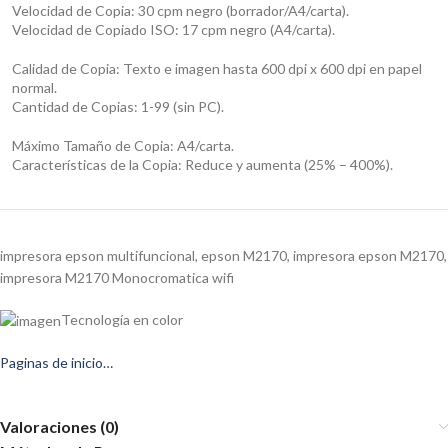
Velocidad de Copia: 30 cpm negro (borrador/A4/carta).
Velocidad de Copiado ISO: 17 cpm negro (A4/carta).
Calidad de Copia: Texto e imagen hasta 600 dpi x 600 dpi en papel
normal.
Cantidad de Copias: 1-99 (sin PC).
Máximo Tamaño de Copia: A4/carta.
Características de la Copia: Reduce y aumenta (25% – 400%).
impresora epson multifuncional, epson M2170, impresora epson M2170,
impresora M2170 Monocromatica wifi
Tecnología en color
Paginas de inicio…
Valoraciones (0)