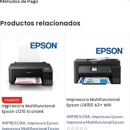
Métodos de Pago
Productos relacionados
Impresora Multifuncional
CALIENTE
Epson L14150 A3+ Wifi
Impresora Multifuncional
Epson L1210 Ecotank
IMPRESORA
,
Impresora Epson
,
Impresora Multifuncional Epson
IMPRESORA
,
Impresora Epson
,
Impresora Multifuncional Epson