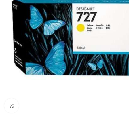
Haga clic para ampliar