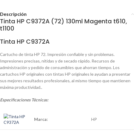
Descripción
Tinta HP C9372A (72) 130ml Magenta t610,
t1100
Tinta HP C9372A
Cartucho de tinta HP 72. Impresión confiable y sin problemas.
Impresiones precisas, nítidas y de secado rápido. Recursos de
administración y pedido de consumibles que ahorran tiempo. Los
cartuchos HP originales con tintas HP originales le ayudan a presentar
sus mejores resultados profesionales, al mismo tiempo que mantienen
máxima productividad..
Especificaciones
Técnicas:
Marca:
HP