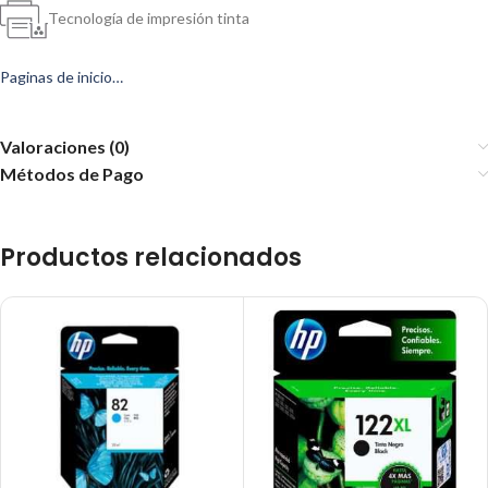
Tecnología de impresión tinta
Paginas de inicio…
Valoraciones (0)
Métodos de Pago
Productos relacionados