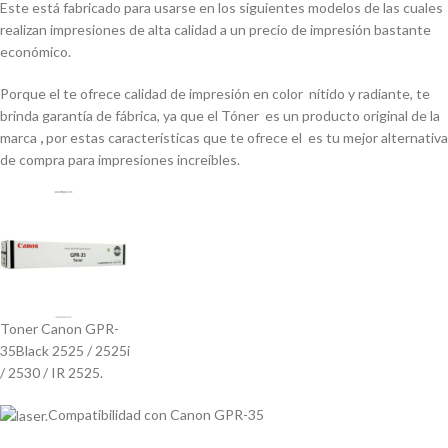
Este
está fabricado para usarse en los siguientes modelos de las cuales
realizan impresiones de alta calidad a un precio de impresión bastante
económico.
Porque el te ofrece calidad de impresión en color
nítido y radiante, te
brinda garantía de fábrica, ya que el Tóner
es un producto original de la
marca
,
por estas características que te ofrece el
es tu mejor alternativa
de compra para impresiones increíbles.
Toner Canon GPR-
35Black 2525 / 2525i
/ 2530 / IR 2525.
Compatibilidad con Canon GPR-35