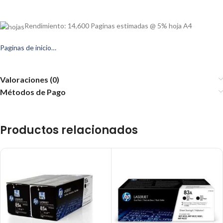
Rendimiento: 14,600 Paginas estimadas @ 5% hoja A4
Paginas de inicio…
Valoraciones (0)
Métodos de Pago
Productos relacionados