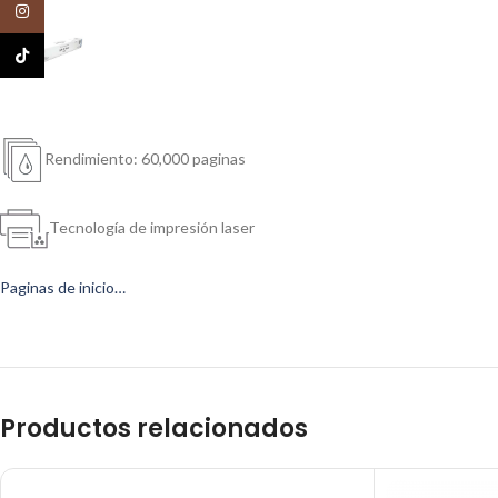
Instagram
TikTok
Rendimiento: 60,000 paginas
Tecnología de impresión laser
Paginas de inicio…
Productos relacionados