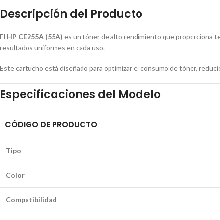
Descripción del Producto
El
HP CE255A (55A)
es un tóner de alto rendimiento que proporciona te
resultados uniformes en cada uso.
Este cartucho está diseñado para optimizar el consumo de tóner, reduci
Especificaciones del Modelo
CÓDIGO DE PRODUCTO
Tipo
Color
Compatibilidad