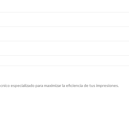
nico especializado para maximizar la eficiencia de tus impresiones.