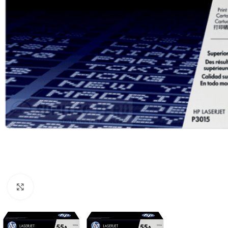
Haga clic para ampliar