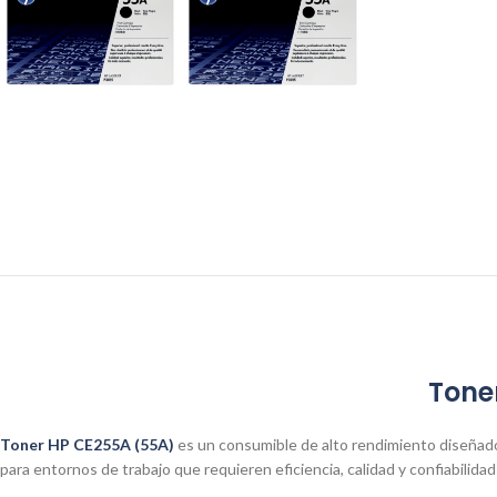
Tone
Toner HP CE255A (55A)
es un consumible de alto rendimiento diseñado
para entornos de trabajo que requieren eficiencia, calidad y confiabilida