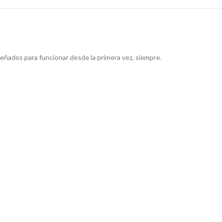
señados para funcionar desde la primera vez, siempre.