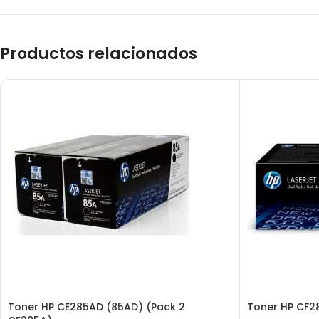
Productos relacionados
Toner HP CE285AD (85AD) (Pack 2
Toner HP CF2