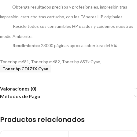
Obtenga resultados precisos y profesionales, impresión tras
impresión, cartucho tras cartucho, con los Tóneres HP originales.
Recicle todos sus consumibles HP usados y cuidemos nuestros
medio Ambiente.
Rendimiento:
23000 páginas aprox a cobertura del 5%
Toner hp m681, Toner hp m682, Toner hp 657x Cyan,
Toner hp CF471X Cyan
Valoraciones (0)
Métodos de Pago
Productos relacionados