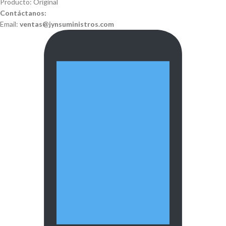
Producto: Original
Contáctanos:
Email:
ventas@jynsuministros.com