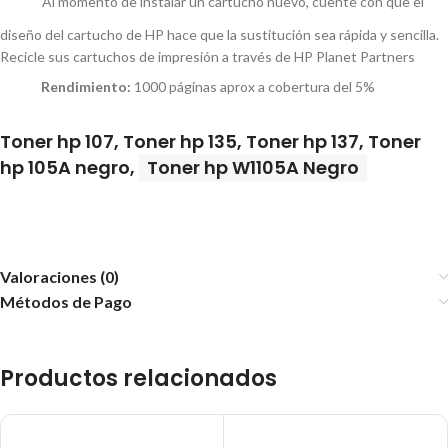
Al momento de instalar un cartucho nuevo, cuente con que el
diseño del cartucho de HP hace que la sustitución sea rápida y sencilla.
Recicle sus cartuchos de impresión a través de HP Planet Partners
Rendimiento:
1000 páginas aprox a cobertura del 5%
Toner hp 107, Toner hp 135, Toner hp 137, Toner
hp 105A negro,
Toner hp W1105A Negro
Valoraciones (0)
Métodos de Pago
Productos relacionados