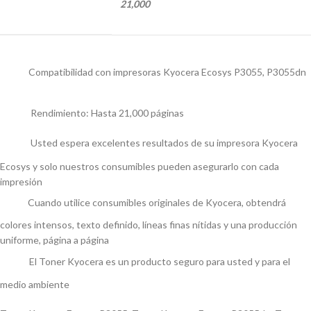
21,000
Compatibilidad con impresoras Kyocera Ecosys P3055, P3055dn
Rendimiento: Hasta 21,000 páginas
Usted espera excelentes resultados de su impresora Kyocera
Ecosys y solo nuestros consumibles pueden asegurarlo con cada
impresión
Cuando utilice consumibles originales de Kyocera, obtendrá
colores intensos, texto definido, líneas finas nítidas y una producción
uniforme, página a página
El Toner Kyocera es un producto seguro para usted y para el
medio ambiente