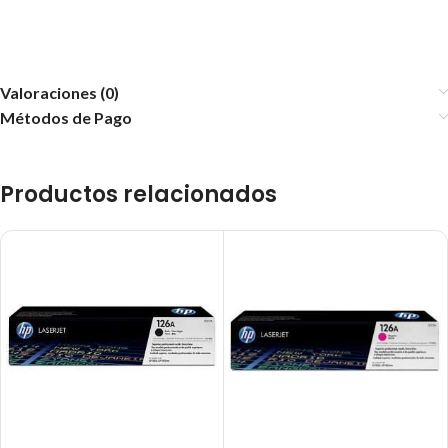
Valoraciones (0)
Métodos de Pago
Productos relacionados