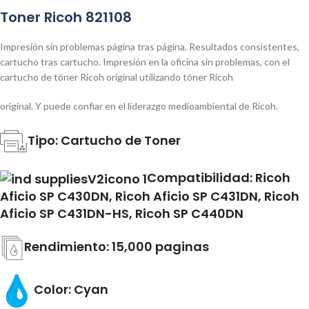
Toner Ricoh 821108
Impresión sin problemas página tras página. Resultados consistentes,
cartucho tras cartucho. Impresión en la oficina sin problemas, con el
cartucho de tóner Ricoh original utilizando tóner Ricoh
original. Y puede confiar en el liderazgo medioambiental de Ricoh.
Tipo: Cartucho de Toner
Compatibilidad: Ricoh
Aficio SP C430DN, Ricoh Aficio SP C431DN, Ricoh
Aficio SP C431DN-HS, Ricoh SP C440DN
Rendimiento: 15,000 paginas
Color: Cyan