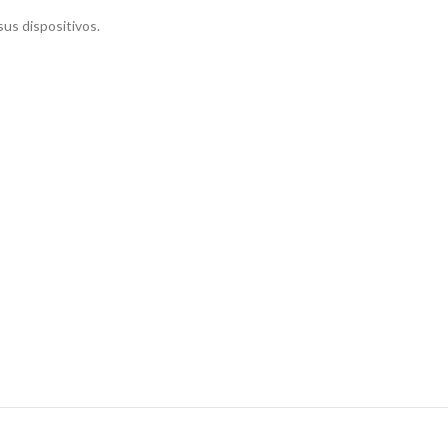
sus dispositivos.