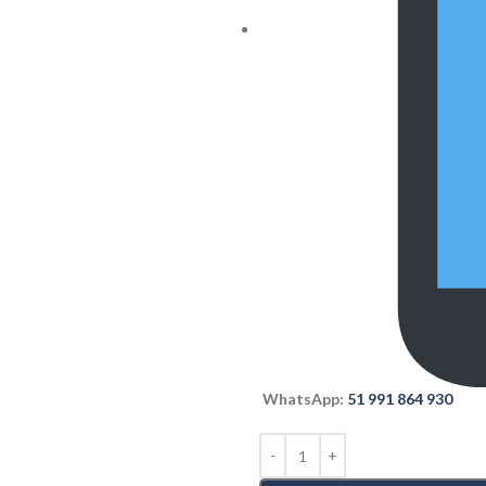
WhatsApp:
51 991 864 930