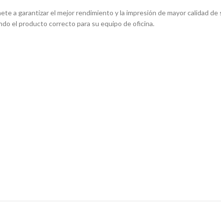
te a garantizar el mejor rendimiento y la impresión de mayor calidad de 
do el producto correcto para su equipo de oficina.