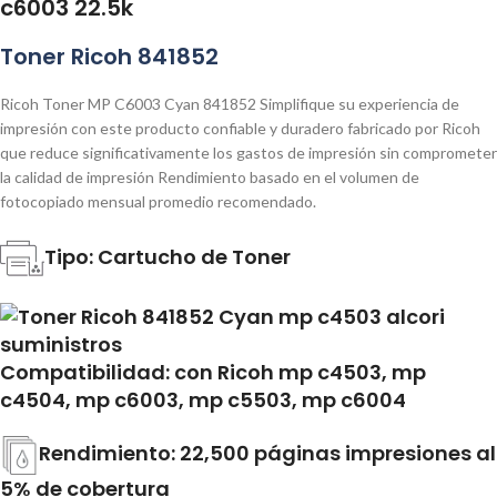
c6003 22.5k
Toner Ricoh 841852
Ricoh Toner MP C6003 Cyan 841852 Simplifique su experiencia de
impresión con este producto confiable y duradero fabricado por Ricoh
que reduce significativamente los gastos de impresión sin comprometer
la calidad de impresión Rendimiento basado en el volumen de
fotocopiado mensual promedio recomendado.
Tipo: Cartucho de Toner
Compatibilidad: con Ricoh mp c4503, mp
c4504, mp c6003, mp c5503, mp c6004
Rendimiento: 22,500 páginas impresiones al
5% de cobertura