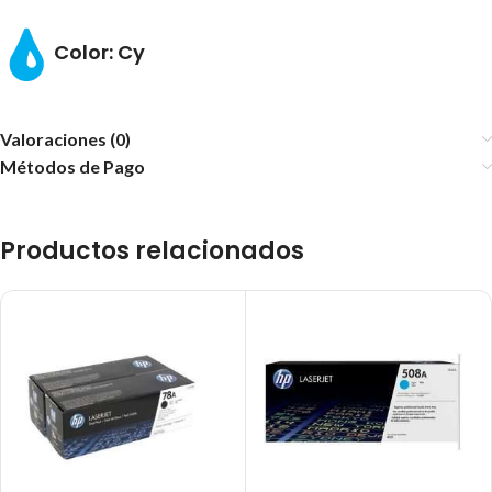
Color: Cy
Valoraciones (0)
Métodos de Pago
Productos relacionados