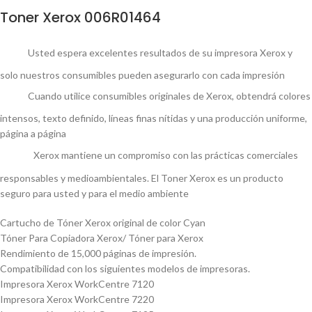
Toner Xerox 006R01464
Usted espera excelentes resultados de su impresora Xerox y
solo nuestros consumibles pueden asegurarlo con cada impresión
Cuando utilice consumibles originales de Xerox, obtendrá colores
intensos, texto definido, líneas finas nítidas y una producción uniforme,
página a página
Xerox mantiene un compromiso con las prácticas comerciales
responsables y medioambientales. El Toner Xerox es un producto
seguro para usted y para el medio ambiente
Cartucho de Tóner Xerox original de color Cyan
Tóner Para Copiadora Xerox/ Tóner para Xerox
Rendimiento de 15,000 ​páginas de impresión.
Compatibilidad con los siguientes modelos de impresoras.
Impresora Xerox WorkCentre 7120
Impresora Xerox WorkCentre 7220