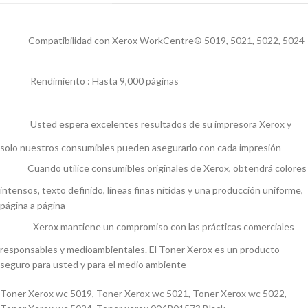
Compatibilidad con Xerox WorkCentre® 5019, 5021, 5022, 5024
Rendimiento : Hasta 9,000 páginas
Usted espera excelentes resultados de su impresora Xerox y
solo nuestros consumibles pueden asegurarlo con cada impresión
Cuando utilice consumibles originales de Xerox, obtendrá colores
intensos, texto definido, líneas finas nítidas y una producción uniforme,
página a página
Xerox mantiene un compromiso con las prácticas comerciales
responsables y medioambientales. El Toner Xerox es un producto
seguro para usted y para el medio ambiente
Toner Xerox wc 5019, Toner Xerox wc 5021, Toner Xerox wc 5022,