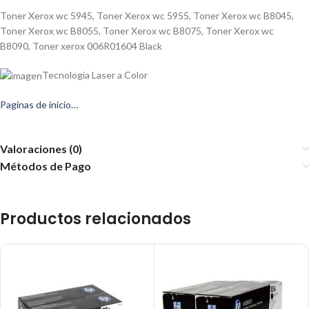
Toner Xerox wc 5945, Toner Xerox wc 5955, Toner Xerox wc B8045,
Toner Xerox wc B8055, Toner Xerox wc B8075, Toner Xerox wc
B8090, Toner xerox 006R01604 Black
Tecnología Laser a Color
Paginas de inicio…
Valoraciones (0)
Métodos de Pago
Productos relacionados