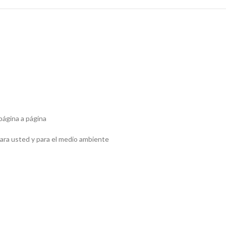
página a página
ara usted y para el medio ambiente