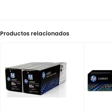
Productos relacionados