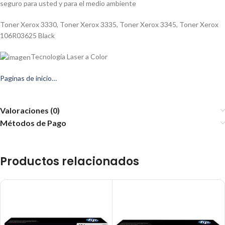
seguro para usted y para el medio ambiente
Toner Xerox 3330, Toner Xerox 3335, Toner Xerox 3345, Toner Xerox
106R03625 Black
Tecnología Laser a Color
Paginas de inicio…
Valoraciones (0)
Métodos de Pago
Productos relacionados