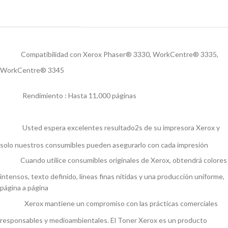
Compatibilidad con Xerox Phaser® 3330, WorkCentre® 3335,
WorkCentre® 3345
Rendimiento : Hasta 11,000 páginas
Usted espera excelentes resultado2s de su impresora Xerox y
solo nuestros consumibles pueden asegurarlo con cada impresión
Cuando utilice consumibles originales de Xerox, obtendrá colores
intensos, texto definido, líneas finas nítidas y una producción uniforme,
página a página
Xerox mantiene un compromiso con las prácticas comerciales
responsables y medioambientales. El Toner Xerox es un producto