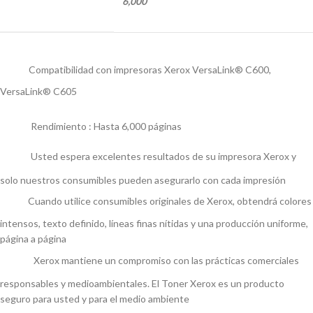
6,000
Compatibilidad con impresoras Xerox VersaLink® C600,
VersaLink® C605
Rendimiento : Hasta 6,000 páginas
Usted espera excelentes resultados de su impresora Xerox y
solo nuestros consumibles pueden asegurarlo con cada impresión
Cuando utilice consumibles originales de Xerox, obtendrá colores
intensos, texto definido, líneas finas nítidas y una producción uniforme,
página a página
Xerox mantiene un compromiso con las prácticas comerciales
responsables y medioambientales. El Toner Xerox es un producto
seguro para usted y para el medio ambiente