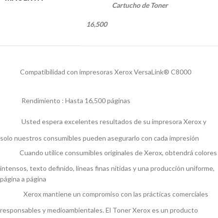
Cartucho de Toner
16,500
Compatibilidad con impresoras Xerox VersaLink® C8000
Rendimiento : Hasta 16,500 páginas
Usted espera excelentes resultados de su impresora Xerox y
solo nuestros consumibles pueden asegurarlo con cada impresión
Cuando utilice consumibles originales de Xerox, obtendrá colores
intensos, texto definido, líneas finas nítidas y una producción uniforme,
página a página
Xerox mantiene un compromiso con las prácticas comerciales
responsables y medioambientales. El Toner Xerox es un producto