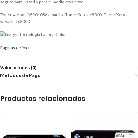
seguro para usted y para el medio ambiente
Toner Xerox 106R04056 amarillo
,
Toner Xerox c8000
,
Toner Xerox
versalink c8000
Tecnología Laser a Color
Paginas de inicio…
Valoraciones (0)
Métodos de Pago
Productos relacionados