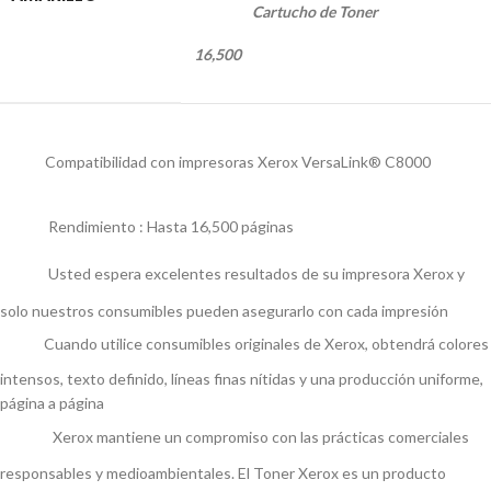
Cartucho de Toner
16,500
Compatibilidad con impresoras Xerox VersaLink® C8000
Rendimiento : Hasta 16,500 páginas
Usted espera excelentes resultados de su impresora Xerox y
solo nuestros consumibles pueden asegurarlo con cada impresión
Cuando utilice consumibles originales de Xerox, obtendrá colores
intensos, texto definido, líneas finas nítidas y una producción uniforme,
página a página
Xerox mantiene un compromiso con las prácticas comerciales
responsables y medioambientales. El Toner Xerox es un producto