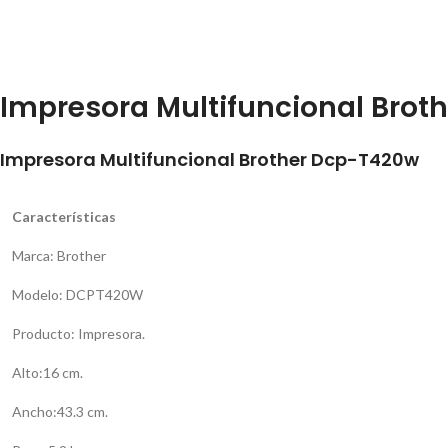
Impresora Multifuncional Brot
Impresora Multifuncional Brother Dcp-T420w
Características
Marca: Brother
Modelo: DCPT420W
Producto: Impresora.
Alto:16 cm.
Ancho:43.3 cm.