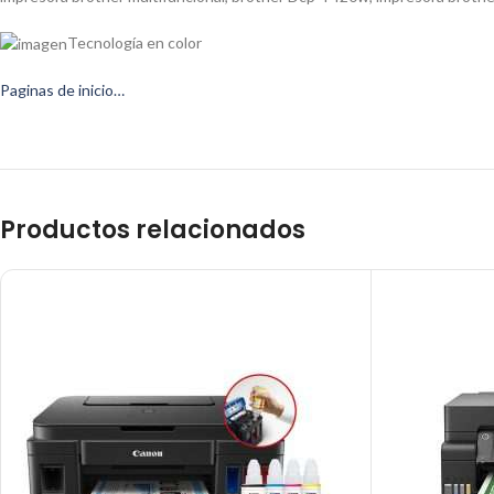
Tecnología en color
Paginas de inicio…
Productos relacionados