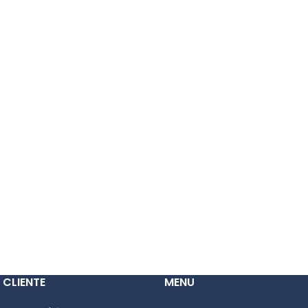
 CLIENTE
MENU