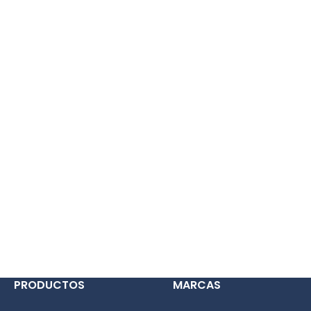
PRODUCTOS
MARCAS