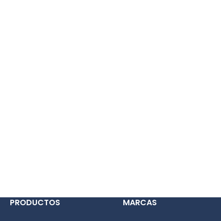
PRODUCTOS
MARCAS