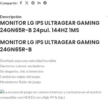
Compartir:
Descripción
MONITOR LG IPS ULTRAGEAR GAMING
24GN65R-B 24pul. 144HZ 1MS
MONITOR LG IPS ULTRAGEAR GAMING
24GN65R-B
Diseñado para una velocidad increíble
Siente los colores verdaderos
Sé elegante, chic e inmersivo
Cambia las reglas del juego
Movimiento fluido de juego