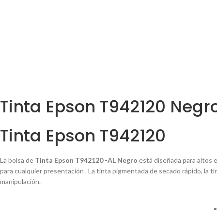
Tinta Epson T942120 Negr
Tinta Epson T942120
La bolsa de
Tinta Epson T942120 -AL Negro
está diseñada para altos e
para cualquier presentación . La tinta pigmentada de secado rápido, la 
manipulación.