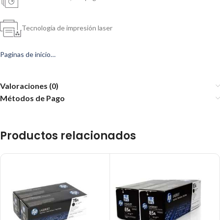
Tecnología de impresión laser
Paginas de inicio…
Valoraciones (0)
Métodos de Pago
Productos relacionados