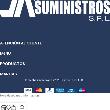
ATENCIÓN AL CLIENTE
MENU
PRODUCTOS
MARCAS
Derechos Reservados
2023 Diseñado por
ELD
. .
Hola deseo mas informacion!