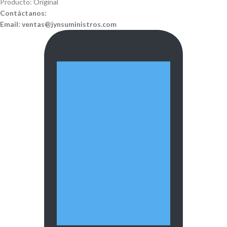
Producto: Original
Contáctanos:
Email:
ventas@jynsuministros.com