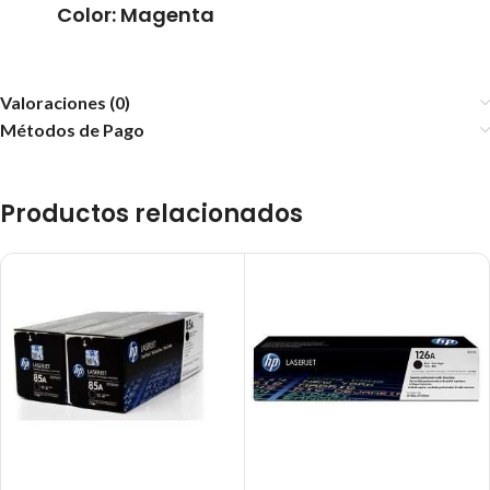
Color: Magenta
Valoraciones (0)
Métodos de Pago
Productos relacionados