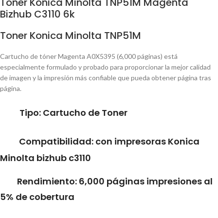
Toner Konica Minolta TNP51M Magenta
Bizhub C3110 6k
Toner Konica Minolta TNP51M
Cartucho de tóner Magenta A0X5395 (6,000 páginas) está
especialmente formulado y probado para proporcionar la mejor calidad
de imagen y la impresión más confiable que pueda obtener página tras
página.
Tipo: Cartucho de Toner
Compatibilidad: con impresoras Konica
Minolta bizhub c3110
Rendimiento: 6,000 páginas impresiones al
5% de cobertura