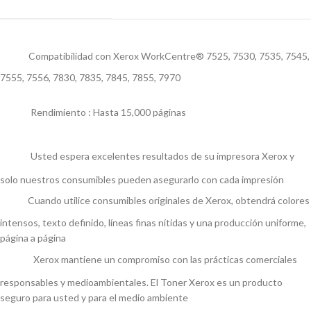
Compatibilidad con Xerox WorkCentre® 7525, 7530, 7535, 7545,
7555, 7556, 7830, 7835, 7845, 7855, 7970
Rendimiento : Hasta 15,000 páginas
Usted espera excelentes resultados de su impresora Xerox y
solo nuestros consumibles pueden asegurarlo con cada impresión
Cuando utilice consumibles originales de Xerox, obtendrá colores
intensos, texto definido, líneas finas nítidas y una producción uniforme,
página a página
Xerox mantiene un compromiso con las prácticas comerciales
responsables y medioambientales. El Toner Xerox es un producto
seguro para usted y para el medio ambiente