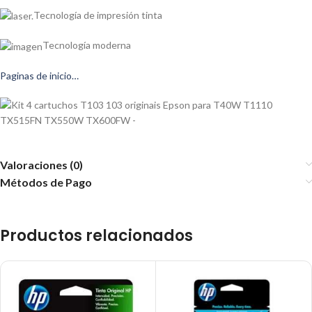
Tecnología de impresión tinta
Tecnología moderna
Paginas de inicio…
Valoraciones (0)
Métodos de Pago
Productos relacionados