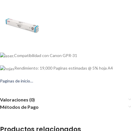
Compatibilidad con Canon GPR-31
Rendimiento: 19,000 Paginas estimadas @ 5% hoja A4
Paginas de inicio…
Valoraciones (0)
Métodos de Pago
Productos relacionados