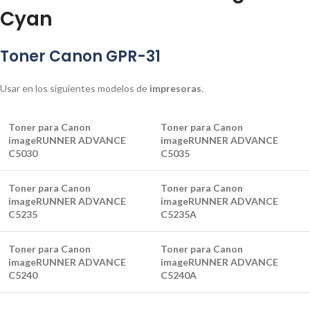
Cyan
Toner Canon GPR-31
Usar en los siguientes modelos de
impresoras
.
Toner para Canon
Toner para Canon
imageRUNNER ADVANCE
imageRUNNER ADVANCE
C5030
C5035
Toner para Canon
Toner para Canon
imageRUNNER ADVANCE
imageRUNNER ADVANCE
C5235
C5235A
Toner para Canon
Toner para Canon
imageRUNNER ADVANCE
imageRUNNER ADVANCE
C5240
C5240A