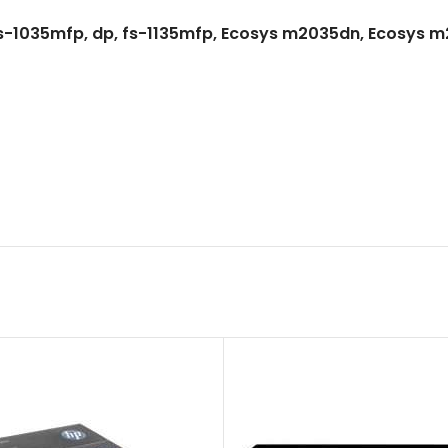
s-1035mfp, dp, fs-1135mfp, Ecosys m2035dn, Ecosys 