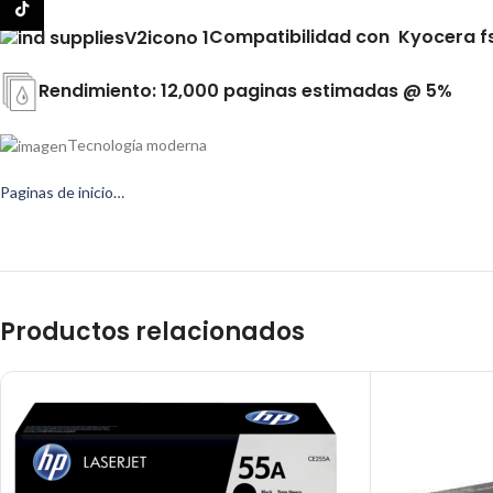
TikTok
Compatibilidad con Kyocera f
Rendimiento: 12,000 paginas estimadas @ 5%
Tecnología moderna
Paginas de inicio…
Productos relacionados