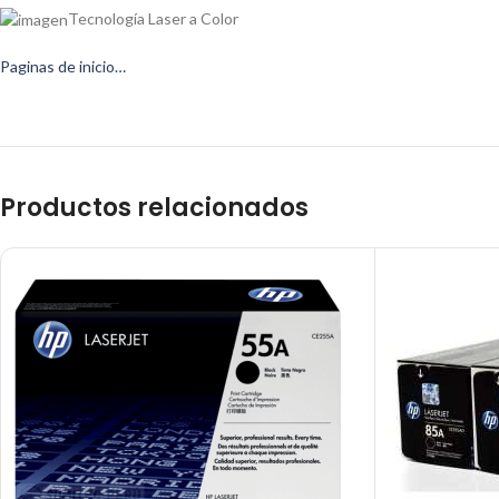
Tecnología Laser a Color
Paginas de inicio…
Productos relacionados