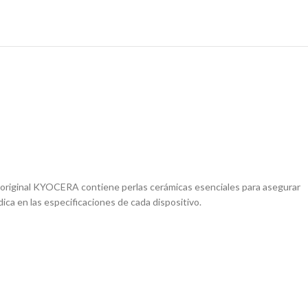
 original KYOCERA contiene perlas cerámicas esenciales para asegurar
dica en las especificaciones de cada dispositivo.