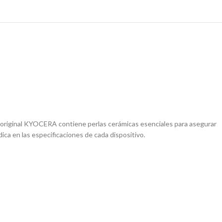
 original KYOCERA contiene perlas cerámicas esenciales para asegurar
dica en las especificaciones de cada dispositivo.