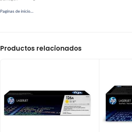
Paginas de inicio…
Productos relacionados