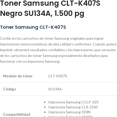
Toner Samsung CLT-K407S
Negro SU134A, 1.500 pg
Toner Samsung CLT-K407S
Confíe en los cartuchos de tóner Samsung originales para lograr
impresiones monocromáticas de alta calidad y uniformes. Cuando quiera
imprimir, obtendrá resultados confiables y las impresiones que necesite
de los cartuchos de tóner Samsung especialmente diseñados para
funcionar con su impresora Samsung.
Modelo de
tóner
CLT-K407S
Código
SU134A
Impresora Samsung CCLP-320
Impresora Samsung CLX-3185
Impresora Samsung 320N
Compatibilidad
Impresora Samsung 3185N