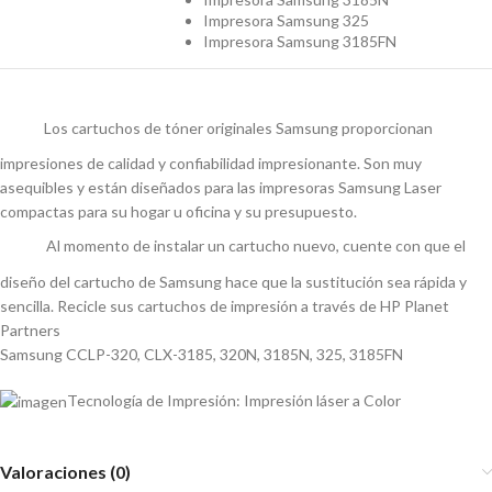
Impresora Samsung 325
Impresora Samsung 3185FN
Los cartuchos de tóner originales Samsung proporcionan
impresiones de calidad y confiabilidad impresionante. Son muy
asequibles y están diseñados para las impresoras Samsung Laser
compactas para su hogar u oficina y su presupuesto.
Al momento de instalar un cartucho nuevo, cuente con que el
diseño del cartucho de Samsung hace que la sustitución sea rápida y
sencilla. Recicle sus cartuchos de impresión a través de HP Planet
Partners
Samsung CCLP-320, CLX-3185, 320N, 3185N, 325, 3185FN
Tecnología de Impresión: Impresión láser a Color
Valoraciones (0)