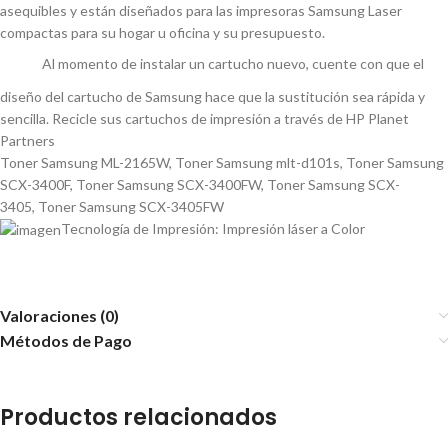
asequibles y están diseñados para las impresoras Samsung Laser
compactas para su hogar u oficina y su presupuesto.
Al momento de instalar un cartucho nuevo, cuente con que el
diseño del cartucho de Samsung hace que la sustitución sea rápida y
sencilla. Recicle sus cartuchos de impresión a través de HP Planet
Partners
Toner Samsung ML-2165W
,
Toner Samsung mlt-d101s
,
Toner Samsung
SCX-3400F
,
Toner Samsung SCX-3400FW
,
Toner Samsung SCX-
3405
,
Toner Samsung SCX-3405FW
Tecnología de Impresión: Impresión láser a Color
Valoraciones (0)
Métodos de Pago
Productos relacionados