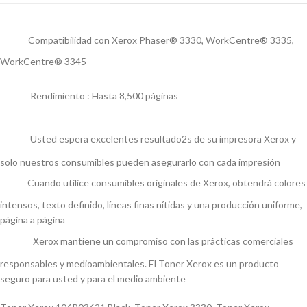
Compatibilidad con Xerox Phaser® 3330, WorkCentre® 3335,
WorkCentre® 3345
Rendimiento : Hasta 8,500 páginas
Usted espera excelentes resultado2s de su impresora Xerox y
solo nuestros consumibles pueden asegurarlo con cada impresión
Cuando utilice consumibles originales de Xerox, obtendrá colores
intensos, texto definido, líneas finas nítidas y una producción uniforme,
página a página
Xerox mantiene un compromiso con las prácticas comerciales
responsables y medioambientales. El Toner Xerox es un producto
seguro para usted y para el medio ambiente